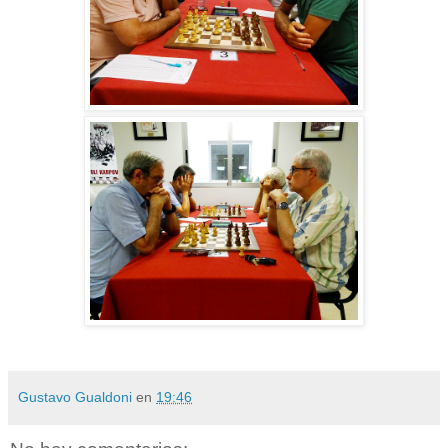
Gustavo Gualdoni
en
19:46